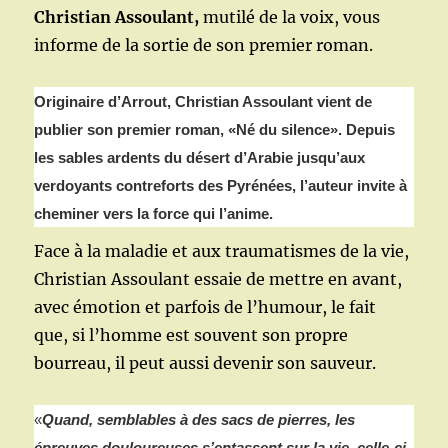
Christian Assoulant,
mutilé de la voix, vous
informe de la sortie de son premier roman.
Originaire d’Arrout, Christian Assoulant vient de
publier son premier roman, «Né du silence». Depuis
les sables ardents du désert d’Arabie jusqu’aux
verdoyants contreforts des Pyrénées, l’auteur invite à
cheminer vers la force qui l’anime.
Face à la maladie et aux traumatismes de la vie,
Christian Assoulant essaie de mettre en avant,
avec émotion et parfois de l’humour, le fait
que, si l’homme est souvent son propre
bourreau, il peut aussi devenir son sauveur.
«
Quand, semblables à des sacs de pierres, les
épreuves douloureuses s’entassent sur la vie, celle-ci