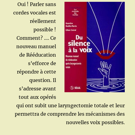
Oui ! Parler sans
cordes vocales est
réellement
possible !
Comment? …. Ce
nouveau manuel
de Rééducation
s’efforce de
répondre à cette
question. Il
s’adresse avant
tout aux opérés
qui ont subit une laryngectomie totale et leur
permettra de comprendre les mécanismes des
nouvelles voix possibles.