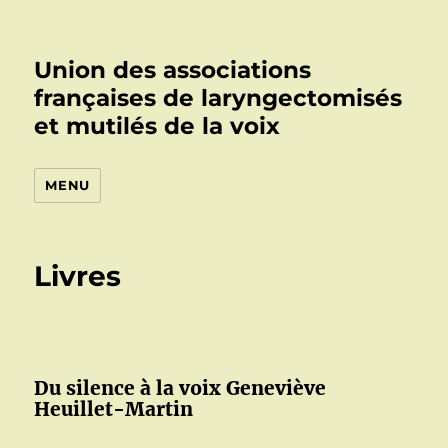
Union des associations
françaises de laryngectomisés
et mutilés de la voix
MENU
Livres
Du silence à la voix Geneviève
Heuillet-Martin