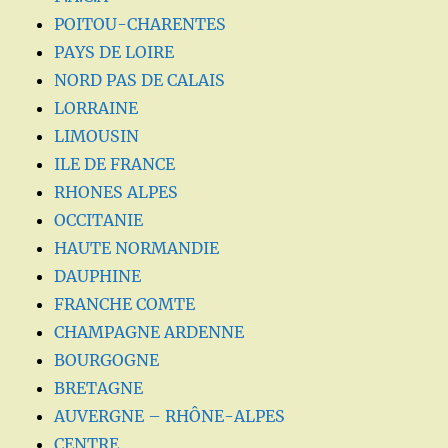
POITOU-CHARENTES
PAYS DE LOIRE
NORD PAS DE CALAIS
LORRAINE
LIMOUSIN
ILE DE FRANCE
RHONES ALPES
OCCITANIE
HAUTE NORMANDIE
DAUPHINE
FRANCHE COMTE
CHAMPAGNE ARDENNE
BOURGOGNE
BRETAGNE
AUVERGNE – RHÔNE-ALPES
CENTRE