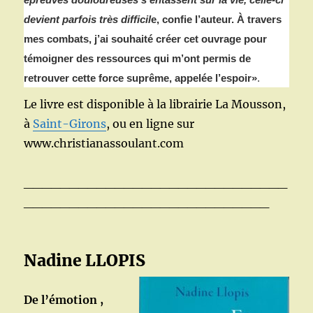
devient parfois très difficil
e, confie l’auteur. À travers
mes combats, j’ai souhaité créer cet ouvrage pour
témoigner des ressources qui m’ont permis de
retrouver cette force suprême, appelée l’espoir»
.
Le livre est disponible à la librairie La Mousson,
à
Saint-Girons
, ou en ligne sur
www.christianassoulant.com
_____________________________
___________________________
Nadine LLOPIS
De l’émotion ,