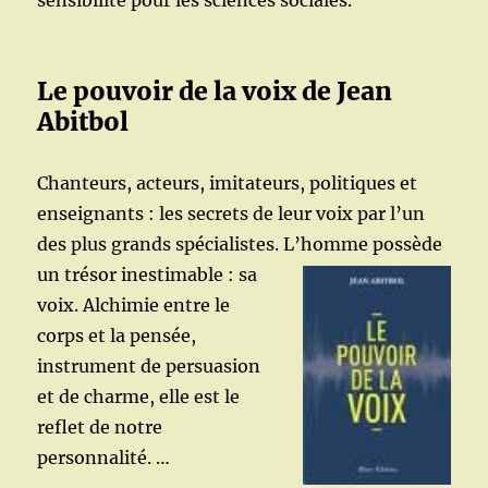
sensibilité pour les sciences sociales.
Le pouvoir de la voix de Jean
Abitbol
Chanteurs, acteurs, imitateurs, politiques et
enseignants : les secrets de leur voix par l’un
des plus grands spécialistes. L’homme possède
un trésor
inestimable : sa
voix. Alchimie entre le
corps et la pensée,
instrument de persuasion
et de charme, elle est le
reflet de notre
personnalité. …