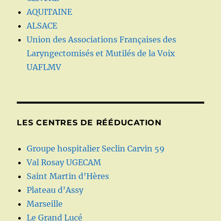
AQUITAINE
ALSACE
Union des Associations Françaises des
Laryngectomisés et Mutilés de la Voix
UAFLMV
LES CENTRES DE RÉÉDUCATION
Groupe hospitalier Seclin Carvin 59
Val Rosay UGECAM
Saint Martin d’Hères
Plateau d’Assy
Marseille
Le Grand Lucé