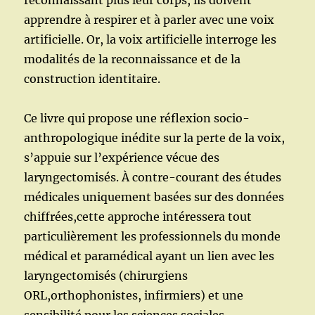
reconnaissant plus leur corps, ils doivent
apprendre à respirer et à parler avec une voix
artificielle. Or, la voix artificielle interroge les
modalités de la reconnaissance et de la
construction identitaire.
Ce livre qui propose une réflexion socio-
anthropologique inédite sur la perte de la voix,
s’appuie sur l’expérience vécue des
laryngectomisés. À contre-courant des études
médicales uniquement basées sur des données
chiffrées,cette approche intéressera tout
particulièrement les professionnels du monde
médical et paramédical ayant un lien avec les
laryngectomisés (chirurgiens
ORL,orthophonistes, infirmiers) et une