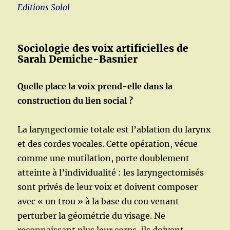
Editions Solal
Sociologie des voix artificielles de
Sarah Demiche-Basnier
Quelle place la voix prend-elle dans la
construction du lien social ?
La laryngectomie totale est l’ablation du larynx
et des cordes vocales. Cette opération, vécue
comme une mutilation, porte doublement
atteinte à l’individualité : les laryngectomisés
sont privés de leur voix et doivent composer
avec « un trou » à la base du cou venant
perturber la géométrie du visage. Ne