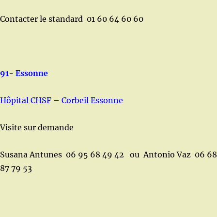
Contacter le standard 01 60 64 60 60
91- Essonne
Hôpital CHSF – Corbeil Essonne
Visite sur demande
Susana Antunes 06 95 68 49 42 ou Antonio Vaz 06 68
87 79 53