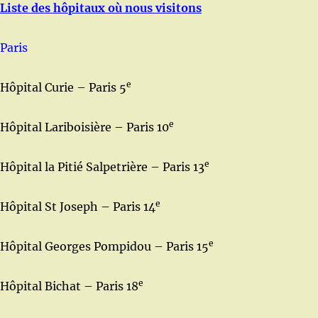
Liste des hôpitaux où nous visitons
Paris
e
Hôpital Curie – Paris 5
e
Hôpital Lariboisière – Paris 10
e
Hôpital la Pitié Salpetrière – Paris 13
e
Hôpital St Joseph – Paris 14
e
Hôpital Georges Pompidou – Paris 15
e
Hôpital Bichat – Paris 18