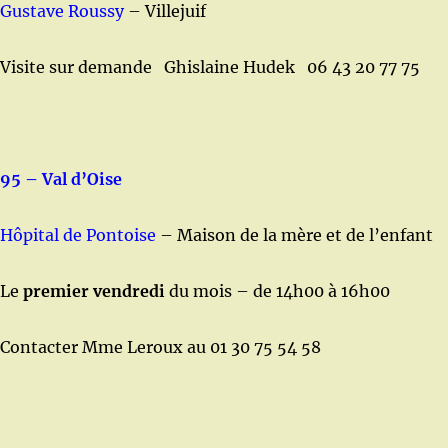
Gustave Roussy
– Villejuif
Visite sur demande Ghislaine Hudek 06 43 20 77 75
95 – Val d’Oise
Hôpital de Pontoise
– Maison de la mère et de l’enfant
Le
premier vendredi
du mois – de 14h00 à 16h00
Contacter Mme Leroux au 01 30 75 54 58