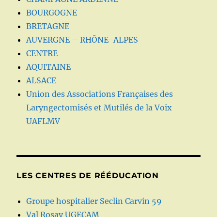
BOURGOGNE
BRETAGNE
AUVERGNE – RHÔNE-ALPES
CENTRE
AQUITAINE
ALSACE
Union des Associations Françaises des
Laryngectomisés et Mutilés de la Voix
UAFLMV
LES CENTRES DE RÉÉDUCATION
Groupe hospitalier Seclin Carvin 59
Val Rosay UGECAM