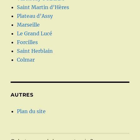
Saint Martin d’Hères
Plateau d’Assy
Marseille
Le Grand Lucé
Forcilles
Saint Herblain
Colmar
AUTRES
Plan du site