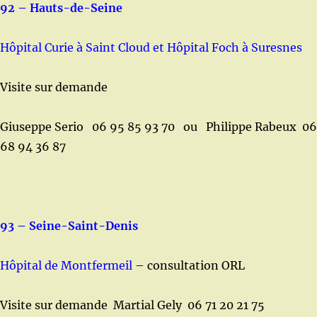
92 – Hauts-de-Seine
Hôpital Curie à Saint Cloud et Hôpital Foch à Suresnes
Visite sur demande
Giuseppe Serio 06 95 85 93 70 ou Philippe Rabeux 06
68 94 36 87
93 – Seine-Saint-Denis
Hôpital de Montfermeil
– consultation ORL
Visite sur demande Martial Gely 06 71 20 21 75