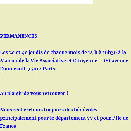
PERMANENCES
Les 2e et 4e jeudis de chaque mois de 14 h à 16h30 à la
Maison de la Vie Associative et Citoyenne – 181 avenue
Daumesnil 75012 Paris
Au plaisir de vous retrouver !
Nous recherchons toujours des bénévoles
principalement pour le département 77 et pour l’Ile de
France .