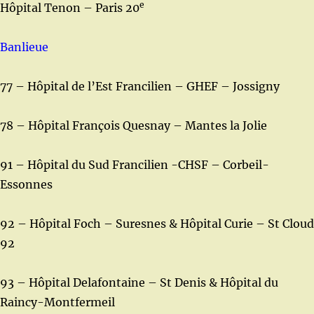
e
Hôpital Tenon – Paris 20
Banlieue
77 – Hôpital de l’Est Francilien – GHEF – Jossigny
78 – Hôpital François Quesnay – Mantes la Jolie
91 – Hôpital du Sud Francilien -CHSF – Corbeil-
Essonnes
92 – Hôpital Foch – Suresnes & Hôpital Curie – St Cloud
92
93 – Hôpital Delafontaine – St Denis & Hôpital du
Raincy-Montfermeil