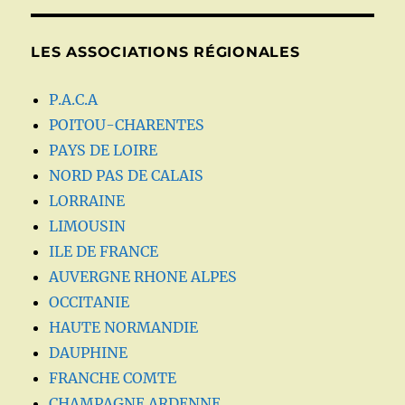
LES ASSOCIATIONS RÉGIONALES
P.A.C.A
POITOU-CHARENTES
PAYS DE LOIRE
NORD PAS DE CALAIS
LORRAINE
LIMOUSIN
ILE DE FRANCE
AUVERGNE RHONE ALPES
OCCITANIE
HAUTE NORMANDIE
DAUPHINE
FRANCHE COMTE
CHAMPAGNE ARDENNE