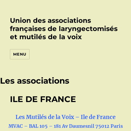
Union des associations
françaises de laryngectomisés
et mutilés de la voix
MENU
Les associations
ILE DE FRANCE
Les Mutilés de la Voix – Ile de France
MVAC – BAL 105 – 181 Av Daumesnil 75012 Paris