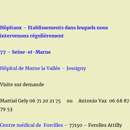
Hôpitaux – Etablissements dans lesquels nous
intervenons régulièrement
77 – Seine-et-Marne
Hôpital de Marne la Vallée
–
Jossigny
Visite sur demande
Martial Gely 06 71 20 21 75 ou Antonio Vaz 06 68 87
79 53
Centre médical de Forcilles
– 77150 – Ferolles Attilly