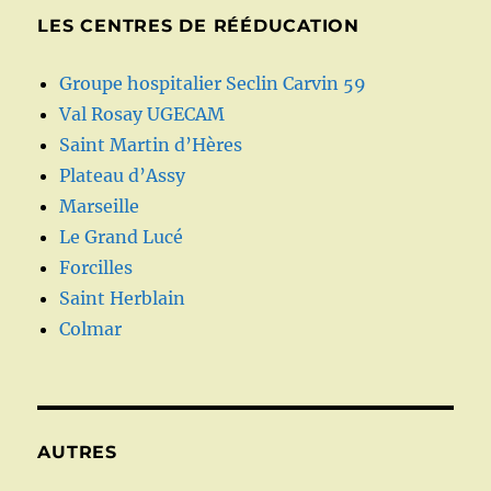
LES CENTRES DE RÉÉDUCATION
Groupe hospitalier Seclin Carvin 59
Val Rosay UGECAM
Saint Martin d’Hères
Plateau d’Assy
Marseille
Le Grand Lucé
Forcilles
Saint Herblain
Colmar
AUTRES