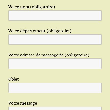
Votre nom (obligatoire)
Votre département (obligatoire)
Votre adresse de messagerie (obligatoire)
Objet
Votre message