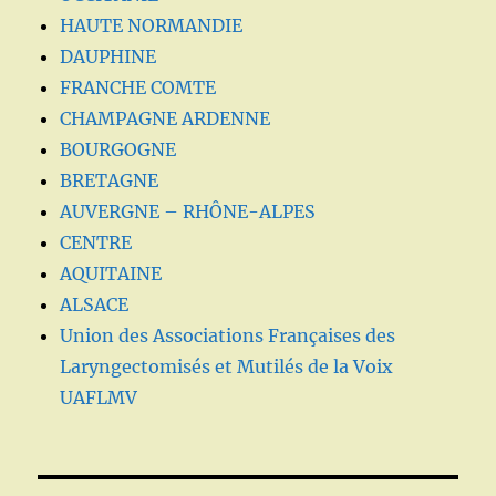
HAUTE NORMANDIE
DAUPHINE
FRANCHE COMTE
CHAMPAGNE ARDENNE
BOURGOGNE
BRETAGNE
AUVERGNE – RHÔNE-ALPES
CENTRE
AQUITAINE
ALSACE
Union des Associations Françaises des
Laryngectomisés et Mutilés de la Voix
UAFLMV