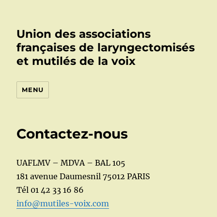
Union des associations
françaises de laryngectomisés
et mutilés de la voix
MENU
Contactez-nous
UAFLMV – MDVA – BAL 105
181 avenue Daumesnil 75012 PARIS
Tél 01 42 33 16 86
info@mutiles-voix.com