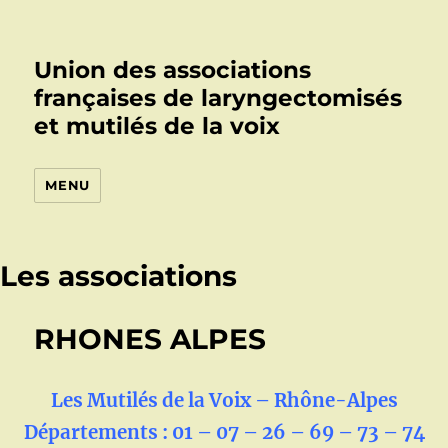
Union des associations
françaises de laryngectomisés
et mutilés de la voix
MENU
Les associations
RHONES ALPES
Les Mutilés de la Voix – Rhône-Alpes
Départements : 01 – 07 – 26 – 69 – 73 – 74