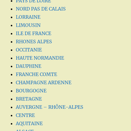
PAYS DE LOIRE
NORD PAS DE CALAIS
LORRAINE
LIMOUSIN
ILE DE FRANCE
RHONES ALPES
OCCITANIE
HAUTE NORMANDIE
DAUPHINE
FRANCHE COMTE
CHAMPAGNE ARDENNE
BOURGOGNE
BRETAGNE
AUVERGNE – RHÔNE-ALPES
CENTRE
AQUITAINE