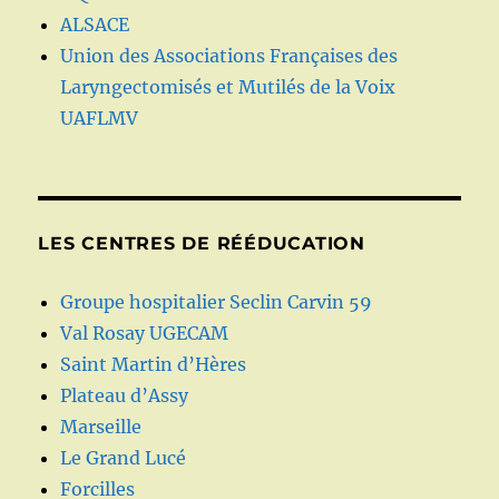
ALSACE
Union des Associations Françaises des
Laryngectomisés et Mutilés de la Voix
UAFLMV
LES CENTRES DE RÉÉDUCATION
Groupe hospitalier Seclin Carvin 59
Val Rosay UGECAM
Saint Martin d’Hères
Plateau d’Assy
Marseille
Le Grand Lucé
Forcilles