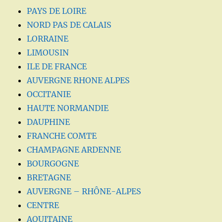
PAYS DE LOIRE
NORD PAS DE CALAIS
LORRAINE
LIMOUSIN
ILE DE FRANCE
AUVERGNE RHONE ALPES
OCCITANIE
HAUTE NORMANDIE
DAUPHINE
FRANCHE COMTE
CHAMPAGNE ARDENNE
BOURGOGNE
BRETAGNE
AUVERGNE – RHÔNE-ALPES
CENTRE
AQUITAINE