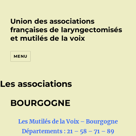
Union des associations
françaises de laryngectomisés
et mutilés de la voix
MENU
Les associations
BOURGOGNE
Les Mutilés de la Voix – Bourgogne
Départements : 21 – 58 – 71 – 89