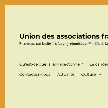
Union des associations fr
Bienvenue sur le site des Laryngectomisés et Mutilés de la
Qu’est-ce que la laryngectomie ?
Le cancer
Contactez-nous
Actualité
Culture