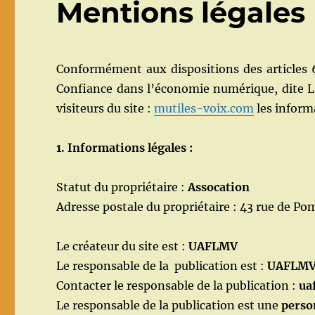
Mentions légales
Conformément aux dispositions des articles 6
Confiance dans l’économie numérique, dite L.C
visiteurs du site :
mutiles-voix.com
les inform
1. Informations légales :
Statut du propriétaire :
Assocation
Adresse postale du propriétaire : 43 rue de P
Le créateur du site est :
UAFLMV
Le responsable de la publication est :
UAFLM
Contacter le responsable de la publication :
ua
Le responsable de la publication est une
perso