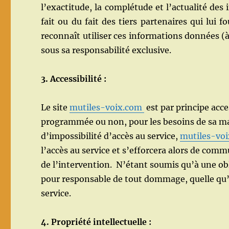
l’exactitude, la complétude et l’actualité des 
fait ou du fait des tiers partenaires qui lui 
reconnaît utiliser ces informations données (à 
sous sa responsabilité exclusive.
3. Accessibilité :
Le site
mutiles-voix.com
est par principe acce
programmée ou non, pour les besoins de sa ma
d’impossibilité d’accès au service,
mutiles-vo
l’accès au service et s’efforcera alors de com
de l’intervention. N’étant soumis qu’à une o
pour responsable de tout dommage, quelle qu’en
service.
4. Propriété intellectuelle :