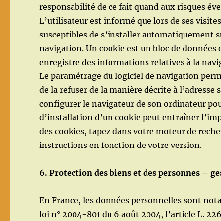
responsabilité de ce fait quand aux risques éve
L’utilisateur est informé que lors de ses visites
susceptibles de s’installer automatiquement su
navigation. Un cookie est un bloc de données qu
enregistre des informations relatives à la navig
Le paramétrage du logiciel de navigation perm
de la refuser de la manière décrite à l’adresse 
configurer le navigateur de son ordinateur pour
d’installation d’un cookie peut entraîner l’imp
des cookies, tapez dans votre moteur de recherc
instructions en fonction de votre version.
6. Protection des biens et des personnes – ge
En France, les données personnelles sont nota
loi n° 2004-801 du 6 août 2004, l’article L. 2