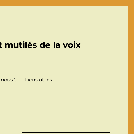
 mutilés de la voix
nous ?
Liens utiles