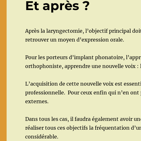
Et après ?
Après la laryngectomie, l’objectif principal do
retrouver un moyen d’expression orale.
Pour les porteurs d’implant phonatoire, l’appre
orthophoniste, apprendre une nouvelle voix :
L’acquisition de cette nouvelle voix est essenti
professionnelle. Pour ceux enfin qui n’en ont p
externes.
Dans tous les cas, il faudra également avoir un
réaliser tous ces objectifs la fréquentation d’
considérable.