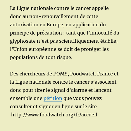
La Ligue nationale contre le cancer appelle
donc au non-renouvellement de cette
autorisation en Europe, en application du
principe de précaution : tant que l’innocuité du
glyphosate n’est pas scientifiquement établie,
l’Union européenne se doit de protéger les
populations de tout risque.
Des chercheurs de l’OMS, Foodwatch France et
la Ligue nationale contre le cancer s’associent
donc pour tirer le signal d’alarme et lancent
ensemble une
pétition
que vous pouvez
consulter et signer en ligne sur le site
http://www.foodwatch.org/fr/accueil