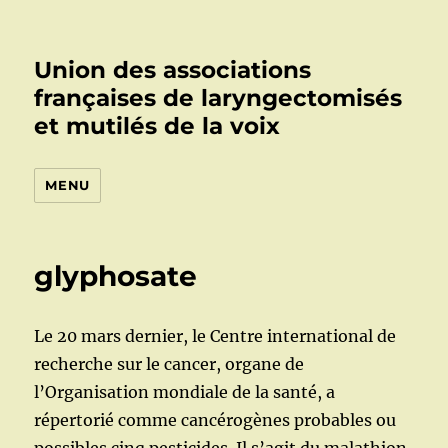
Union des associations
françaises de laryngectomisés
et mutilés de la voix
MENU
glyphosate
Le 20 mars dernier, le Centre international de
recherche sur le cancer, organe de
l’Organisation mondiale de la santé, a
répertorié comme cancérogènes probables ou