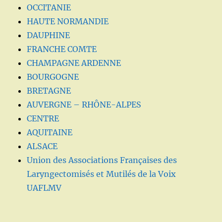
OCCITANIE
HAUTE NORMANDIE
DAUPHINE
FRANCHE COMTE
CHAMPAGNE ARDENNE
BOURGOGNE
BRETAGNE
AUVERGNE – RHÔNE-ALPES
CENTRE
AQUITAINE
ALSACE
Union des Associations Françaises des
Laryngectomisés et Mutilés de la Voix
UAFLMV