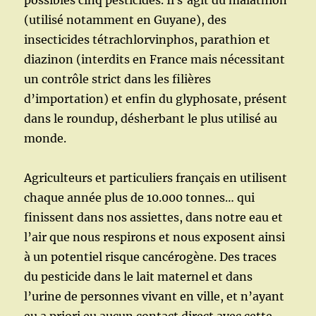
possibles cinq pesticides. Il s’agit du malathion
(utilisé notamment en Guyane), des
insecticides tétrachlorvinphos, parathion et
diazinon (interdits en France mais nécessitant
un contrôle strict dans les filières
d’importation) et enfin du glyphosate, présent
dans le roundup, désherbant le plus utilisé au
monde.
Agriculteurs et particuliers français en utilisent
chaque année plus de 10.000 tonnes… qui
finissent dans nos assiettes, dans notre eau et
l’air que nous respirons et nous exposent ainsi
à un potentiel risque cancérogène. Des traces
du pesticide dans le lait maternel et dans
l’urine de personnes vivant en ville, et n’ayant