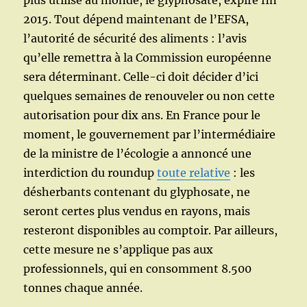
plus utilisé au monde, le glyphosate, expire fin
2015. Tout dépend maintenant de l’EFSA,
l’autorité de sécurité des aliments : l’avis
qu’elle remettra à la Commission européenne
sera déterminant. Celle-ci doit décider d’ici
quelques semaines de renouveler ou non cette
autorisation pour dix ans. En France pour le
moment, le gouvernement par l’intermédiaire
de la ministre de l’écologie a annoncé une
interdiction du roundup
toute relative
: les
désherbants contenant du glyphosate, ne
seront certes plus vendus en rayons, mais
resteront disponibles au comptoir. Par ailleurs,
cette mesure ne s’applique pas aux
professionnels, qui en consomment 8.500
tonnes chaque année.