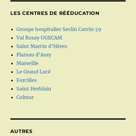
LES CENTRES DE RÉÉDUCATION
Groupe hospitalier Seclin Carvin 59
Val Rosay UGECAM
Saint Martin d’Hères
Plateau d’Assy
Marseille
Le Grand Lucé
Forcilles
Saint Herblain
Colmar
AUTRES