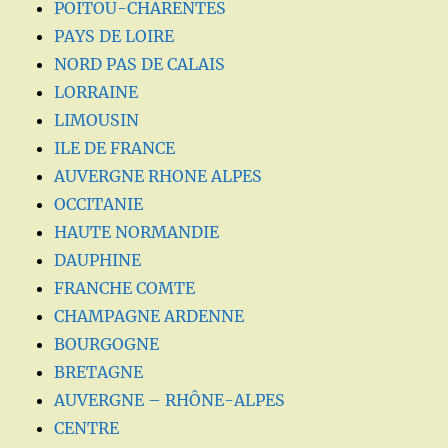
POITOU-CHARENTES
PAYS DE LOIRE
NORD PAS DE CALAIS
LORRAINE
LIMOUSIN
ILE DE FRANCE
AUVERGNE RHONE ALPES
OCCITANIE
HAUTE NORMANDIE
DAUPHINE
FRANCHE COMTE
CHAMPAGNE ARDENNE
BOURGOGNE
BRETAGNE
AUVERGNE – RHÔNE-ALPES
CENTRE