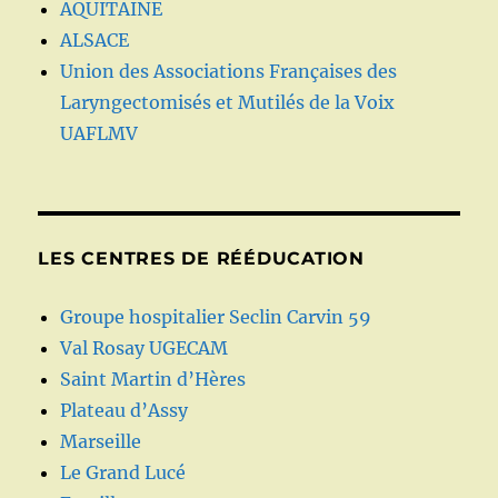
AQUITAINE
ALSACE
Union des Associations Françaises des
Laryngectomisés et Mutilés de la Voix
UAFLMV
LES CENTRES DE RÉÉDUCATION
Groupe hospitalier Seclin Carvin 59
Val Rosay UGECAM
Saint Martin d’Hères
Plateau d’Assy
Marseille
Le Grand Lucé