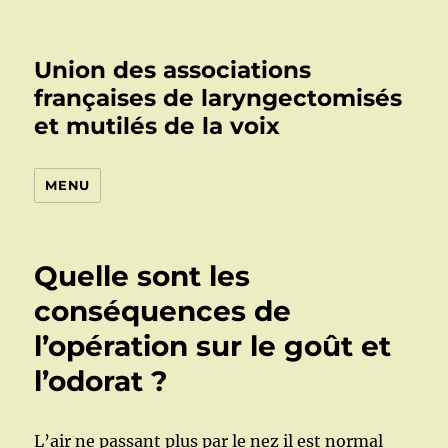
Union des associations
françaises de laryngectomisés
et mutilés de la voix
MENU
Quelle sont les
conséquences de
l’opération sur le goût et
l’odorat ?
L’air ne passant plus par le nez il est normal