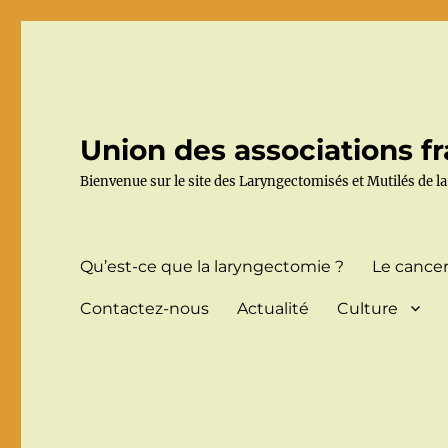
Union des associations fr
Bienvenue sur le site des Laryngectomisés et Mutilés de la
Qu’est-ce que la laryngectomie ?
Le cancer
Contactez-nous
Actualité
Culture