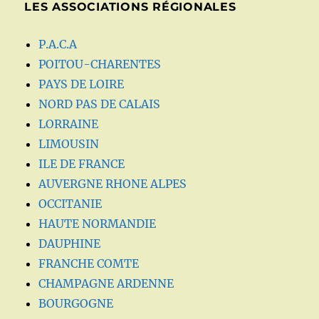
LES ASSOCIATIONS RÉGIONALES
P.A.C.A
POITOU-CHARENTES
PAYS DE LOIRE
NORD PAS DE CALAIS
LORRAINE
LIMOUSIN
ILE DE FRANCE
AUVERGNE RHONE ALPES
OCCITANIE
HAUTE NORMANDIE
DAUPHINE
FRANCHE COMTE
CHAMPAGNE ARDENNE
BOURGOGNE