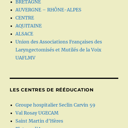
BRETAGNE
AUVERGNE – RHÔNE-ALPES
CENTRE
AQUITAINE
ALSACE
Union des Associations Françaises des
Laryngectomisés et Mutilés de la Voix
UAFLMV
LES CENTRES DE RÉÉDUCATION
Groupe hospitalier Seclin Carvin 59
Val Rosay UGECAM
Saint Martin d’Hères