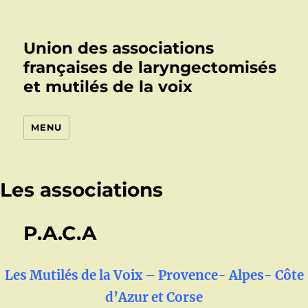
Union des associations
françaises de laryngectomisés
et mutilés de la voix
MENU
Les associations
P.A.C.A
Les Mutilés de la Voix – Provence- Alpes- Côte
d’Azur et Corse