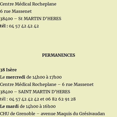
Centre Médical Rocheplane
6 rue Massenet
38400 – St MARTIN D’HERES
tél :
04 57 42 42 42
PERMANENCES
38 Isère
Le
mercredi
de 14h00 à 17h00
Centre Médical Rocheplane – 6 rue Massenet
38400 – SAINT MARTIN D’HERES
tél : 04 57 42 42 42 et 06 82 62 91 28
Le mardi
de 14h00 à 16h00
CHU de Grenoble – avenue Maquis du Grésivaudan