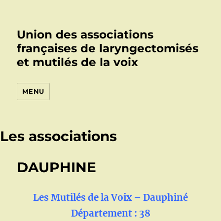
Union des associations
françaises de laryngectomisés
et mutilés de la voix
MENU
Les associations
DAUPHINE
Les Mutilés de la Voix – Dauphiné
Département : 38