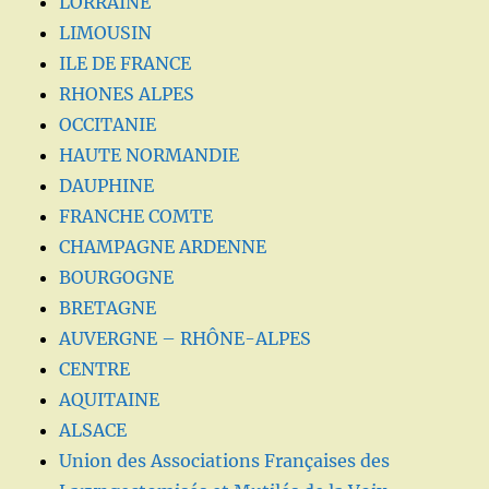
LORRAINE
LIMOUSIN
ILE DE FRANCE
RHONES ALPES
OCCITANIE
HAUTE NORMANDIE
DAUPHINE
FRANCHE COMTE
CHAMPAGNE ARDENNE
BOURGOGNE
BRETAGNE
AUVERGNE – RHÔNE-ALPES
CENTRE
AQUITAINE
ALSACE
Union des Associations Françaises des