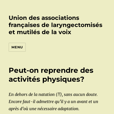
Union des associations
françaises de laryngectomisés
et mutilés de la voix
MENU
Peut-on reprendre des
activités physiques?
En dehors de la natation (!!), sans aucun doute.
Encore faut-il admettre qu’il y a un avant et un
après d’où une nécessaire adaptation.