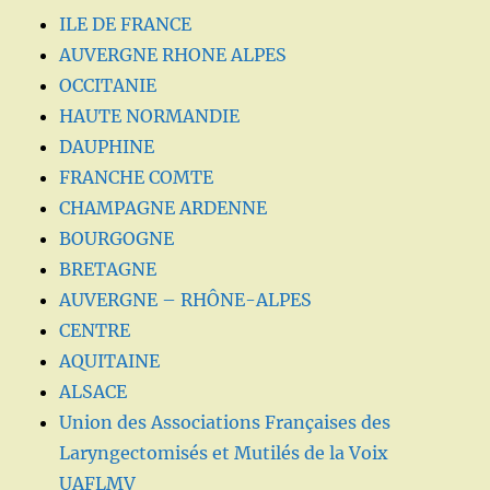
ILE DE FRANCE
AUVERGNE RHONE ALPES
OCCITANIE
HAUTE NORMANDIE
DAUPHINE
FRANCHE COMTE
CHAMPAGNE ARDENNE
BOURGOGNE
BRETAGNE
AUVERGNE – RHÔNE-ALPES
CENTRE
AQUITAINE
ALSACE
Union des Associations Françaises des
Laryngectomisés et Mutilés de la Voix
UAFLMV