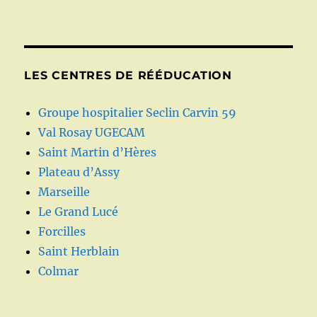
LES CENTRES DE RÉÉDUCATION
Groupe hospitalier Seclin Carvin 59
Val Rosay UGECAM
Saint Martin d’Hères
Plateau d’Assy
Marseille
Le Grand Lucé
Forcilles
Saint Herblain
Colmar