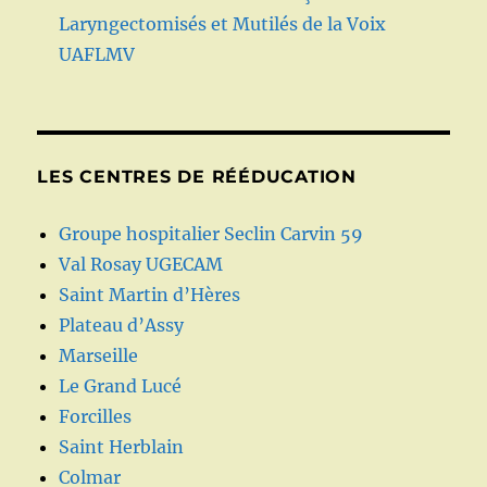
Laryngectomisés et Mutilés de la Voix
UAFLMV
LES CENTRES DE RÉÉDUCATION
Groupe hospitalier Seclin Carvin 59
Val Rosay UGECAM
Saint Martin d’Hères
Plateau d’Assy
Marseille
Le Grand Lucé
Forcilles
Saint Herblain
Colmar