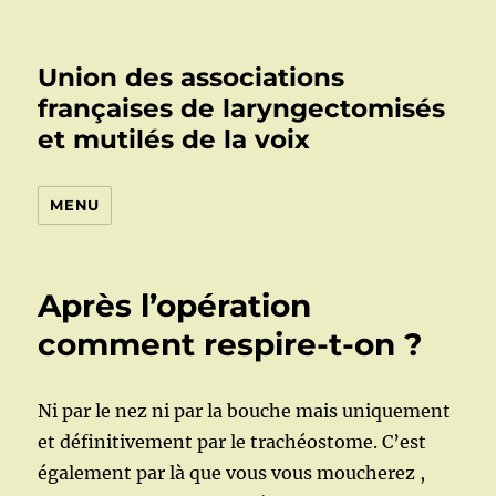
Union des associations
françaises de laryngectomisés
et mutilés de la voix
MENU
Après l’opération
comment respire-t-on ?
Ni par le nez ni par la bouche mais uniquement
et définitivement par le trachéostome. C’est
également par là que vous vous moucherez ,