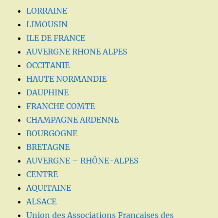
LORRAINE
LIMOUSIN
ILE DE FRANCE
AUVERGNE RHONE ALPES
OCCITANIE
HAUTE NORMANDIE
DAUPHINE
FRANCHE COMTE
CHAMPAGNE ARDENNE
BOURGOGNE
BRETAGNE
AUVERGNE – RHÔNE-ALPES
CENTRE
AQUITAINE
ALSACE
Union des Associations Françaises des